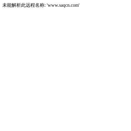
未能解析此远程名称: 'www.saqcn.com'