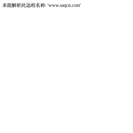
未能解析此远程名称: 'www.saqcn.com'