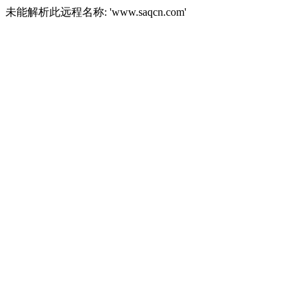
未能解析此远程名称: 'www.saqcn.com'