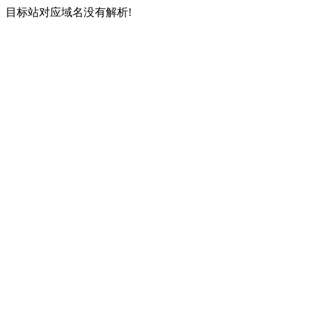
目标站对应域名没有解析!