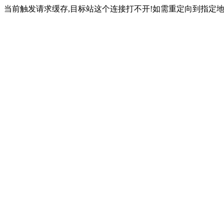
当前触发请求缓存,目标站这个连接打不开!如需重定向到指定地址